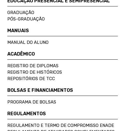
EDUCAÇÃO PRESENCIAL E SEMIPRESENCIAL
GRADUAÇÃO
PÓS-GRADUAÇÃO
MANUAIS
MANUAL DO ALUNO
ACADÊMICO
REGISTRO DE DIPLOMAS
REGISTRO DE HISTÓRICOS
REPOSITÓRIOS DE TCC
BOLSAS E FINANCIAMENTOS
PROGRAMA DE BOLSAS
REGULAMENTOS
REGULAMENTO E TERMO DE COMPROMISSO ENADE