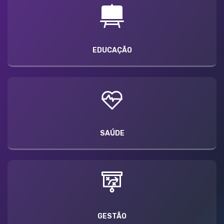
EDUCAÇÃO
SAÚDE
GESTÃO