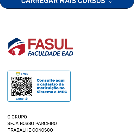
CARREGAR MAIS CURSOS
O GRUPO
SEJA NOSSO PARCEIRO
TRABALHE CONOSCO