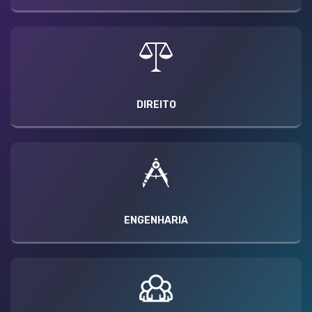
DIREITO
ENGENHARIA