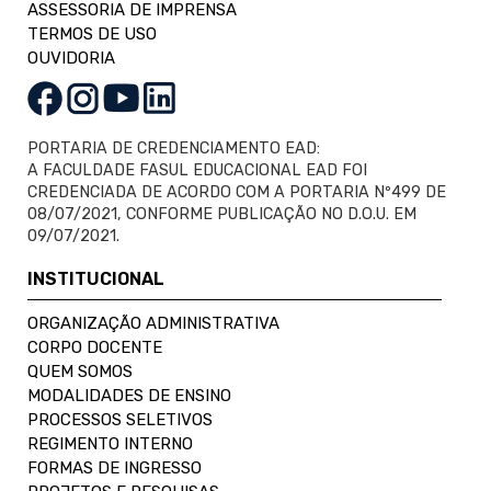
ASSESSORIA DE IMPRENSA
TERMOS DE USO
OUVIDORIA
PORTARIA DE CREDENCIAMENTO EAD:
A FACULDADE FASUL EDUCACIONAL EAD FOI
CREDENCIADA DE ACORDO COM A PORTARIA Nº499 DE
08/07/2021, CONFORME PUBLICAÇÃO NO D.O.U. EM
09/07/2021.
INSTITUCIONAL
ORGANIZAÇÃO ADMINISTRATIVA
CORPO DOCENTE
QUEM SOMOS
MODALIDADES DE ENSINO
PROCESSOS SELETIVOS
REGIMENTO INTERNO
FORMAS DE INGRESSO