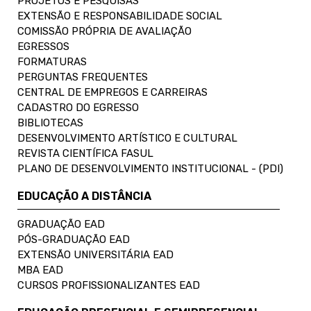
PROJETOS E PESQUISAS
EXTENSÃO E RESPONSABILIDADE SOCIAL
COMISSÃO PRÓPRIA DE AVALIAÇÃO
EGRESSOS
FORMATURAS
PERGUNTAS FREQUENTES
CENTRAL DE EMPREGOS E CARREIRAS
CADASTRO DO EGRESSO
BIBLIOTECAS
DESENVOLVIMENTO ARTÍSTICO E CULTURAL
REVISTA CIENTÍFICA FASUL
PLANO DE DESENVOLVIMENTO INSTITUCIONAL - (PDI)
EDUCAÇÃO A DISTÂNCIA
GRADUAÇÃO EAD
PÓS-GRADUAÇÃO EAD
EXTENSÃO UNIVERSITÁRIA EAD
MBA EAD
CURSOS PROFISSIONALIZANTES EAD