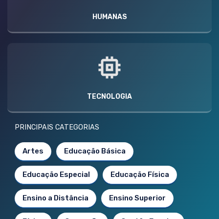
HUMANAS
TECNOLOGIA
PRINCIPAIS CATEGORIAS
Artes
Educação Básica
Educação Especial
Educação Física
Ensino a Distância
Ensino Superior