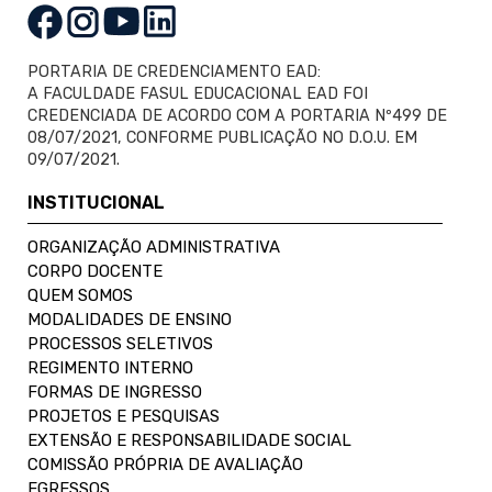
PORTARIA DE CREDENCIAMENTO EAD:
A FACULDADE FASUL EDUCACIONAL EAD FOI
CREDENCIADA DE ACORDO COM A PORTARIA Nº499 DE
08/07/2021, CONFORME PUBLICAÇÃO NO D.O.U. EM
09/07/2021.
INSTITUCIONAL
ORGANIZAÇÃO ADMINISTRATIVA
CORPO DOCENTE
QUEM SOMOS
MODALIDADES DE ENSINO
PROCESSOS SELETIVOS
REGIMENTO INTERNO
FORMAS DE INGRESSO
PROJETOS E PESQUISAS
EXTENSÃO E RESPONSABILIDADE SOCIAL
COMISSÃO PRÓPRIA DE AVALIAÇÃO
EGRESSOS