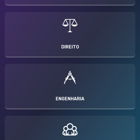
DIREITO
ENGENHARIA