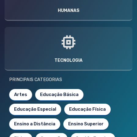
HUMANAS
TECNOLOGIA
PRINCIPAIS CATEGORIAS
Artes
Educação Básica
Educação Especial
Educação Física
Ensino a Distância
Ensino Superior