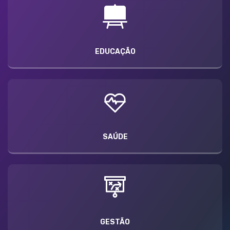
EDUCAÇÃO
SAÚDE
GESTÃO