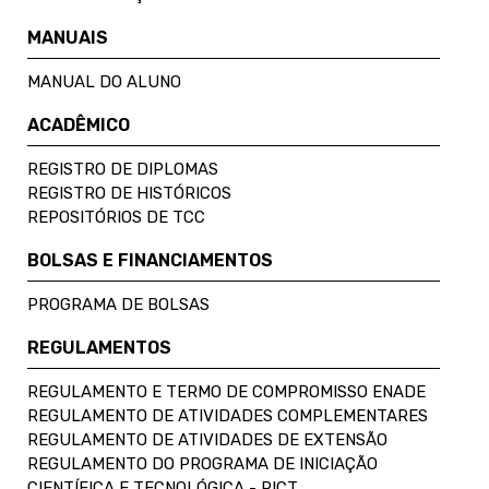
MANUAIS
MANUAL DO ALUNO
ACADÊMICO
REGISTRO DE DIPLOMAS
REGISTRO DE HISTÓRICOS
REPOSITÓRIOS DE TCC
BOLSAS E FINANCIAMENTOS
PROGRAMA DE BOLSAS
REGULAMENTOS
REGULAMENTO E TERMO DE COMPROMISSO ENADE
REGULAMENTO DE ATIVIDADES COMPLEMENTARES
REGULAMENTO DE ATIVIDADES DE EXTENSÃO
REGULAMENTO DO PROGRAMA DE INICIAÇÃO
CIENTÍFICA E TECNOLÓGICA - PICT