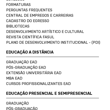
FORMATURAS
PERGUNTAS FREQUENTES
CENTRAL DE EMPREGOS E CARREIRAS
CADASTRO DO EGRESSO
BIBLIOTECAS
DESENVOLVIMENTO ARTÍSTICO E CULTURAL
REVISTA CIENTÍFICA FASUL
PLANO DE DESENVOLVIMENTO INSTITUCIONAL - (PDI)
EDUCAÇÃO A DISTÂNCIA
GRADUAÇÃO EAD
PÓS-GRADUAÇÃO EAD
EXTENSÃO UNIVERSITÁRIA EAD
MBA EAD
CURSOS PROFISSIONALIZANTES EAD
EDUCAÇÃO PRESENCIAL E SEMIPRESENCIAL
GRADUAÇÃO
PÓS-GRADUAÇÃO