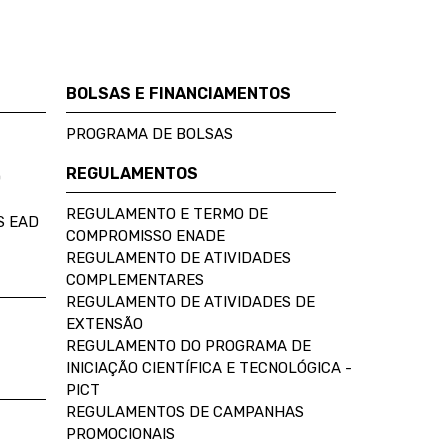
BOLSAS E FINANCIAMENTOS
PROGRAMA DE BOLSAS
REGULAMENTOS
D
REGULAMENTO E TERMO DE
S EAD
COMPROMISSO ENADE
REGULAMENTO DE ATIVIDADES
COMPLEMENTARES
REGULAMENTO DE ATIVIDADES DE
EXTENSÃO
REGULAMENTO DO PROGRAMA DE
INICIAÇÃO CIENTÍFICA E TECNOLÓGICA -
PICT
REGULAMENTOS DE CAMPANHAS
PROMOCIONAIS