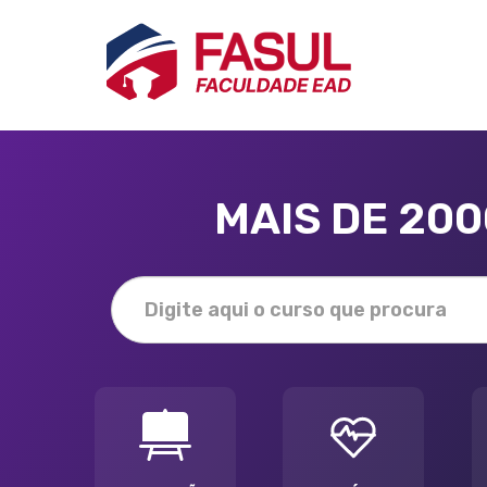
MAIS DE 20