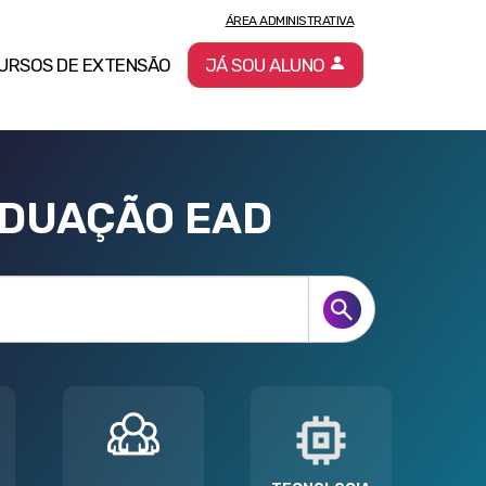
ÁREA ADMINISTRATIVA
URSOS DE EXTENSÃO
JÁ SOU ALUNO
ADUAÇÃO EAD