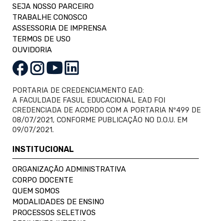
SEJA NOSSO PARCEIRO
TRABALHE CONOSCO
ASSESSORIA DE IMPRENSA
TERMOS DE USO
OUVIDORIA
PORTARIA DE CREDENCIAMENTO EAD:
A FACULDADE FASUL EDUCACIONAL EAD FOI
CREDENCIADA DE ACORDO COM A PORTARIA Nº499 DE
08/07/2021, CONFORME PUBLICAÇÃO NO D.O.U. EM
09/07/2021.
INSTITUCIONAL
ORGANIZAÇÃO ADMINISTRATIVA
CORPO DOCENTE
QUEM SOMOS
MODALIDADES DE ENSINO
PROCESSOS SELETIVOS