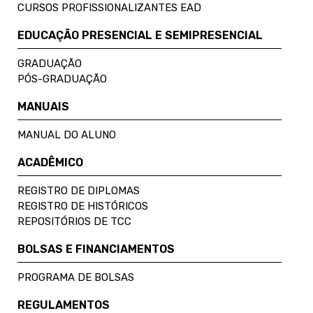
CURSOS PROFISSIONALIZANTES EAD
EDUCAÇÃO PRESENCIAL E SEMIPRESENCIAL
GRADUAÇÃO
PÓS-GRADUAÇÃO
MANUAIS
MANUAL DO ALUNO
ACADÊMICO
REGISTRO DE DIPLOMAS
REGISTRO DE HISTÓRICOS
REPOSITÓRIOS DE TCC
BOLSAS E FINANCIAMENTOS
PROGRAMA DE BOLSAS
REGULAMENTOS