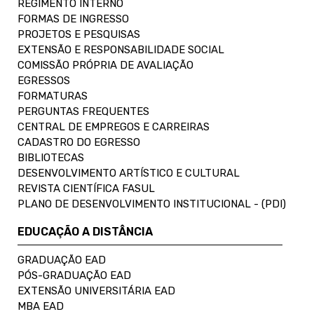
REGIMENTO INTERNO
FORMAS DE INGRESSO
PROJETOS E PESQUISAS
EXTENSÃO E RESPONSABILIDADE SOCIAL
COMISSÃO PRÓPRIA DE AVALIAÇÃO
EGRESSOS
FORMATURAS
PERGUNTAS FREQUENTES
CENTRAL DE EMPREGOS E CARREIRAS
CADASTRO DO EGRESSO
BIBLIOTECAS
DESENVOLVIMENTO ARTÍSTICO E CULTURAL
REVISTA CIENTÍFICA FASUL
PLANO DE DESENVOLVIMENTO INSTITUCIONAL - (PDI)
EDUCAÇÃO A DISTÂNCIA
GRADUAÇÃO EAD
PÓS-GRADUAÇÃO EAD
EXTENSÃO UNIVERSITÁRIA EAD
MBA EAD