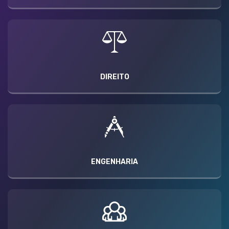
DIREITO
ENGENHARIA