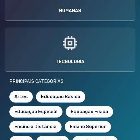
HUMANAS
TECNOLOGIA
PRINCIPAIS CATEGORIAS
Artes
Educação Básica
Educação Especial
Educação Física
Ensino a Distância
Ensino Superior