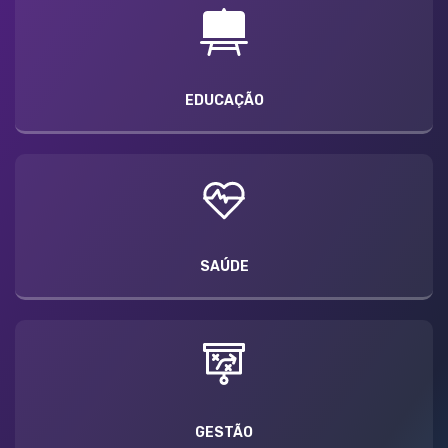
EDUCAÇÃO
SAÚDE
GESTÃO