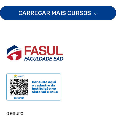
CARREGAR MAIS CURSOS
O GRUPO