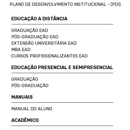
PLANO DE DESENVOLVIMENTO INSTITUCIONAL - (PDI)
EDUCAÇÃO A DISTÂNCIA
GRADUAÇÃO EAD
PÓS-GRADUAÇÃO EAD
EXTENSÃO UNIVERSITÁRIA EAD
MBA EAD
CURSOS PROFISSIONALIZANTES EAD
EDUCAÇÃO PRESENCIAL E SEMIPRESENCIAL
GRADUAÇÃO
PÓS-GRADUAÇÃO
MANUAIS
MANUAL DO ALUNO
ACADÊMICO