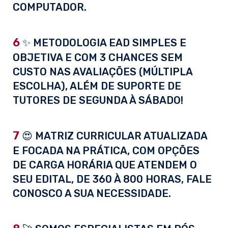
COMPUTADOR.
6
✨ METODOLOGIA EAD SIMPLES E
OBJETIVA E COM 3 CHANCES SEM
CUSTO NAS AVALIAÇÕES (MÚLTIPLA
ESCOLHA), ALÉM DE SUPORTE DE
TUTORES DE SEGUNDA À SÁBADO!
7
😍 MATRIZ CURRICULAR ATUALIZADA
E FOCADA NA PRÁTICA, COM OPÇÕES
DE CARGA HORÁRIA QUE ATENDEM O
SEU EDITAL, DE 360 À 800 HORAS, FALE
CONOSCO A SUA NECESSIDADE.