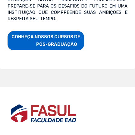
PREPARE-SE PARA OS DESAFIOS DO FUTURO EM UMA
INSTITUIÇÃO QUE COMPREENDE SUAS AMBIÇÕES E
RESPEITA SEU TEMPO.
CONHEÇA NOSSOS CURSOS DE

                        PÓS-GRADUAÇÃO