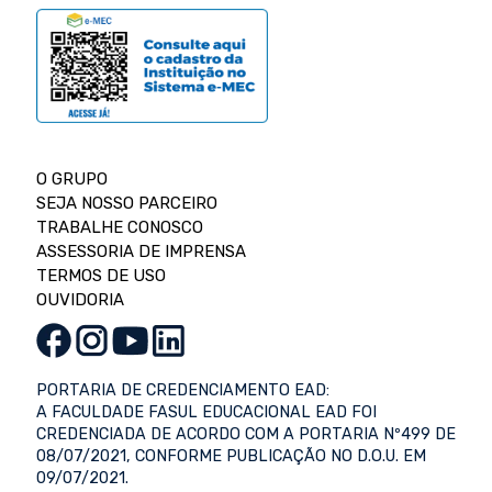
O GRUPO
SEJA NOSSO PARCEIRO
TRABALHE CONOSCO
ASSESSORIA DE IMPRENSA
TERMOS DE USO
OUVIDORIA
PORTARIA DE CREDENCIAMENTO EAD:
A FACULDADE FASUL EDUCACIONAL EAD FOI
CREDENCIADA DE ACORDO COM A PORTARIA Nº499 DE
08/07/2021, CONFORME PUBLICAÇÃO NO D.O.U. EM
09/07/2021.