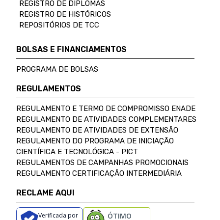
REGISTRO DE DIPLOMAS
REGISTRO DE HISTÓRICOS
REPOSITÓRIOS DE TCC
BOLSAS E FINANCIAMENTOS
PROGRAMA DE BOLSAS
REGULAMENTOS
REGULAMENTO E TERMO DE COMPROMISSO ENADE
REGULAMENTO DE ATIVIDADES COMPLEMENTARES
REGULAMENTO DE ATIVIDADES DE EXTENSÃO
REGULAMENTO DO PROGRAMA DE INICIAÇÃO
CIENTÍFICA E TECNOLÓGICA - PICT
REGULAMENTOS DE CAMPANHAS PROMOCIONAIS
REGULAMENTO CERTIFICAÇÃO INTERMEDIÁRIA
RECLAME AQUI
Verificada por
ÓTIMO