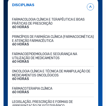
DISCIPLINAS
˄
FARMACOLOGIA CLÍNICA E TERAPÊUTICA E BOAS
PRÁTICAS DE PRESCRIÇÃO
60 HORAS
PRINCÍPIOS DE FARMÁCIA CLÍNICA (FARMACOCINÉTICA)
E ATENÇÃO FARMACÊUTICA
60 HORAS
FARMACOEPIDEMIOLOGIA E SEGURANÇA NA
UTILIZAÇÃO DE MEDICAMENTOS
60 HORAS
ONCOLOGIA CLÍNICA E TÉCNICA DE MANIPULAÇÃO DE
MEDICAMENTOS ONCOLÓGICOS
60 HORAS
FARMACOTERAPIA CLÍNICA
60 HORAS
LEGISLAÇÃO, PRESCRIÇÃO E FORMAS DE
APRESENTAÇÃO DE FITOTERÁPICO