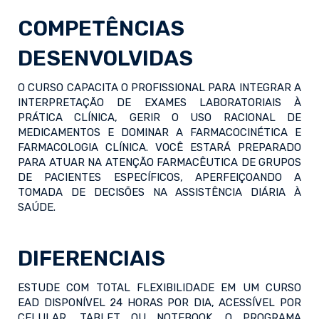
COMPETÊNCIAS
DESENVOLVIDAS
O CURSO CAPACITA O PROFISSIONAL PARA INTEGRAR A
INTERPRETAÇÃO DE EXAMES LABORATORIAIS À
PRÁTICA CLÍNICA, GERIR O USO RACIONAL DE
MEDICAMENTOS E DOMINAR A FARMACOCINÉTICA E
FARMACOLOGIA CLÍNICA. VOCÊ ESTARÁ PREPARADO
PARA ATUAR NA ATENÇÃO FARMACÊUTICA DE GRUPOS
DE PACIENTES ESPECÍFICOS, APERFEIÇOANDO A
TOMADA DE DECISÕES NA ASSISTÊNCIA DIÁRIA À
SAÚDE.
DIFERENCIAIS
ESTUDE COM TOTAL FLEXIBILIDADE EM UM CURSO
EAD DISPONÍVEL 24 HORAS POR DIA, ACESSÍVEL POR
CELULAR, TABLET OU NOTEBOOK. O PROGRAMA