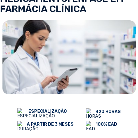
FARMÁCIA CLÍNICA
ESPECIALIZAÇÃO
420 HORAS
100% EAD
A PARTIR DE 3 MESES