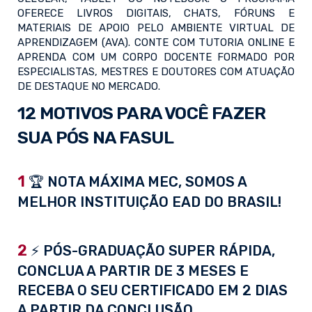
OFERECE LIVROS DIGITAIS, CHATS, FÓRUNS E
MATERIAIS DE APOIO PELO AMBIENTE VIRTUAL DE
APRENDIZAGEM (AVA). CONTE COM TUTORIA ONLINE E
APRENDA COM UM CORPO DOCENTE FORMADO POR
ESPECIALISTAS, MESTRES E DOUTORES COM ATUAÇÃO
DE DESTAQUE NO MERCADO.
12 MOTIVOS PARA VOCÊ FAZER
SUA PÓS NA FASUL
1
🏆 NOTA MÁXIMA MEC, SOMOS A
MELHOR INSTITUIÇÃO EAD DO BRASIL!
2
⚡ PÓS-GRADUAÇÃO SUPER RÁPIDA,
CONCLUA A PARTIR DE 3 MESES E
RECEBA O SEU CERTIFICADO EM 2 DIAS
A PARTIR DA CONCLUSÃO.