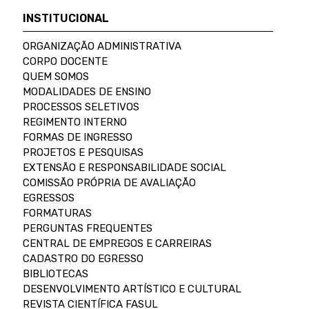
INSTITUCIONAL
ORGANIZAÇÃO ADMINISTRATIVA
CORPO DOCENTE
QUEM SOMOS
MODALIDADES DE ENSINO
PROCESSOS SELETIVOS
REGIMENTO INTERNO
FORMAS DE INGRESSO
PROJETOS E PESQUISAS
EXTENSÃO E RESPONSABILIDADE SOCIAL
COMISSÃO PRÓPRIA DE AVALIAÇÃO
EGRESSOS
FORMATURAS
PERGUNTAS FREQUENTES
CENTRAL DE EMPREGOS E CARREIRAS
CADASTRO DO EGRESSO
BIBLIOTECAS
DESENVOLVIMENTO ARTÍSTICO E CULTURAL
REVISTA CIENTÍFICA FASUL