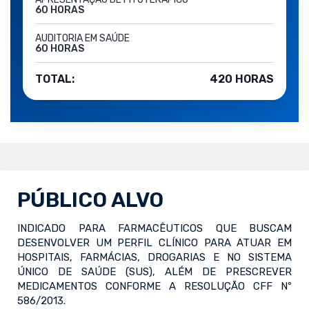
60 HORAS
AUDITORIA EM SAÚDE
60 HORAS
TOTAL:
420 HORAS
PÚBLICO ALVO
INDICADO PARA FARMACÊUTICOS QUE BUSCAM
DESENVOLVER UM PERFIL CLÍNICO PARA ATUAR EM
HOSPITAIS, FARMÁCIAS, DROGARIAS E NO SISTEMA
ÚNICO DE SAÚDE (SUS), ALÉM DE PRESCREVER
MEDICAMENTOS CONFORME A RESOLUÇÃO CFF Nº
586/2013.