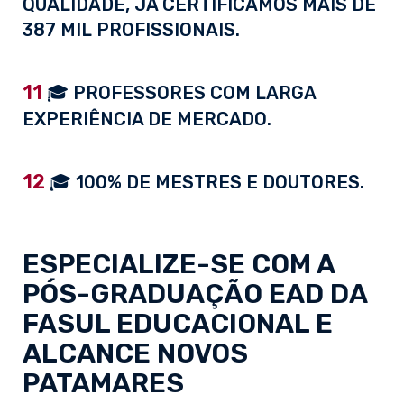
QUALIDADE, JÁ CERTIFICAMOS MAIS DE
387 MIL PROFISSIONAIS.
11
🎓 PROFESSORES COM LARGA
EXPERIÊNCIA DE MERCADO.
12
🎓 100% DE MESTRES E DOUTORES.
ESPECIALIZE-SE COM A
PÓS-GRADUAÇÃO EAD
DA
FASUL EDUCACIONAL E
ALCANCE NOVOS
PATAMARES