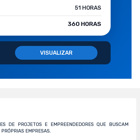
51 HORAS
360 HORAS
VISUALIZAR
DERES DE PROJETOS E EMPREENDEDORES QUE BUSCAM
 PRÓPRIAS EMPRESAS.