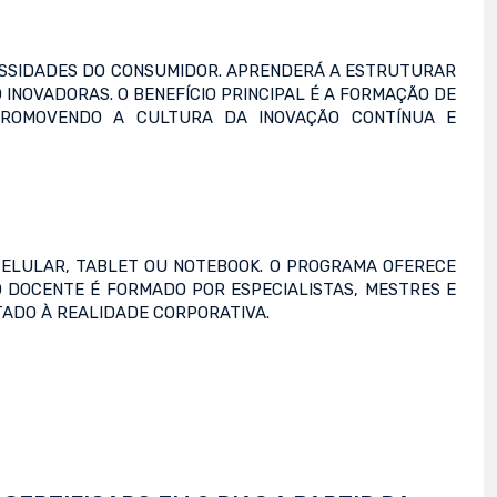
CESSIDADES DO CONSUMIDOR. APRENDERÁ A ESTRUTURAR
INOVADORAS. O BENEFÍCIO PRINCIPAL É A FORMAÇÃO DE
PROMOVENDO A CULTURA DA INOVAÇÃO CONTÍNUA E
CELULAR, TABLET OU NOTEBOOK. O PROGRAMA OFERECE
PO DOCENTE É FORMADO POR ESPECIALISTAS, MESTRES E
ADO À REALIDADE CORPORATIVA.