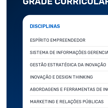
GRADE CURRICULA
DISCIPLINAS
ESPÍRITO EMPREENDEDOR
SISTEMA DE INFORMAÇÕES GERENCIAI
GESTÃO ESTRATÉGICA DA INOVAÇÃO
INOVAÇÃO E DESIGN THINKING
ABORDAGENS E FERRAMENTAS DE I
MARKETING E RELAÇÕES PÚBLICAS