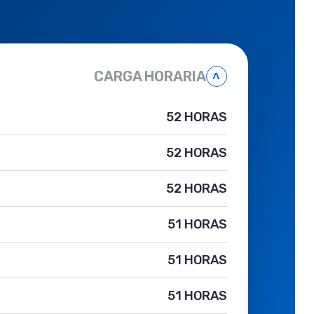
CARGA HORARIA
˄
52 HORAS
52 HORAS
52 HORAS
51 HORAS
51 HORAS
51 HORAS