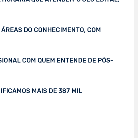
S ÁREAS DO CONHECIMENTO, COM
SSIONAL COM QUEM ENTENDE DE PÓS-
IFICAMOS MAIS DE 387 MIL