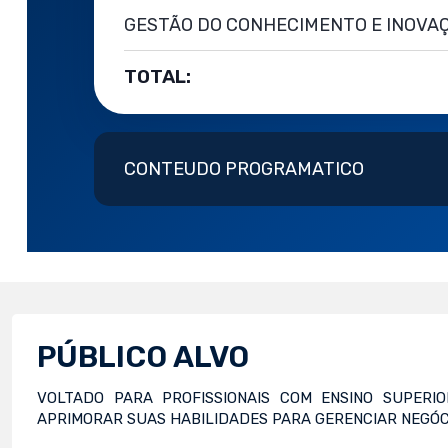
GESTÃO DO CONHECIMENTO E INOVA
TOTAL:
CONTEUDO PROGRAMATICO
PÚBLICO ALVO
VOLTADO PARA PROFISSIONAIS COM ENSINO SUPERI
APRIMORAR SUAS HABILIDADES PARA GERENCIAR NEGÓC