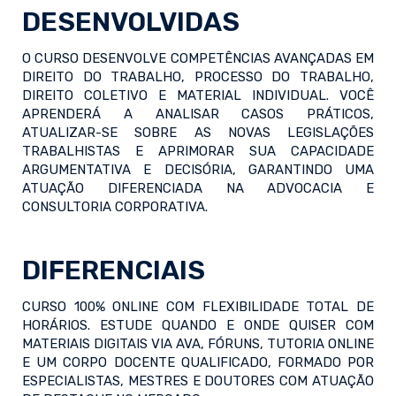
DESENVOLVIDAS
O CURSO DESENVOLVE COMPETÊNCIAS AVANÇADAS EM
DIREITO DO TRABALHO, PROCESSO DO TRABALHO,
DIREITO COLETIVO E MATERIAL INDIVIDUAL. VOCÊ
APRENDERÁ A ANALISAR CASOS PRÁTICOS,
ATUALIZAR-SE SOBRE AS NOVAS LEGISLAÇÕES
TRABALHISTAS E APRIMORAR SUA CAPACIDADE
ARGUMENTATIVA E DECISÓRIA, GARANTINDO UMA
ATUAÇÃO DIFERENCIADA NA ADVOCACIA E
CONSULTORIA CORPORATIVA.
DIFERENCIAIS
CURSO 100% ONLINE COM FLEXIBILIDADE TOTAL DE
HORÁRIOS. ESTUDE QUANDO E ONDE QUISER COM
MATERIAIS DIGITAIS VIA AVA, FÓRUNS, TUTORIA ONLINE
E UM CORPO DOCENTE QUALIFICADO, FORMADO POR
ESPECIALISTAS, MESTRES E DOUTORES COM ATUAÇÃO