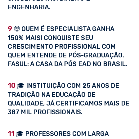
ENGENHARIA.
9
🤑 QUEM É ESPECIALISTA GANHA
150% MAIS! CONQUISTE SEU
CRESCIMENTO PROFISSIONAL COM
QUEM ENTENDE DE PÓS-GRADUAÇÃO.
FASUL: A CASA DA PÓS EAD NO BRASIL.
10
🎓 INSTITUIÇÃO COM 25 ANOS DE
TRADIÇÃO NA EDUCAÇÃO DE
QUALIDADE, JÁ CERTIFICAMOS MAIS DE
387 MIL PROFISSIONAIS.
11
🎓 PROFESSORES COM LARGA