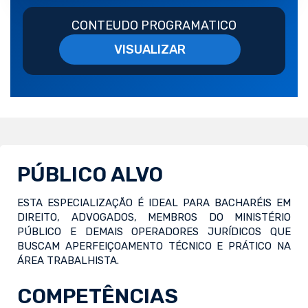
CONTEUDO PROGRAMATICO
VISUALIZAR
PÚBLICO ALVO
ESTA ESPECIALIZAÇÃO É IDEAL PARA BACHARÉIS EM
DIREITO, ADVOGADOS, MEMBROS DO MINISTÉRIO
PÚBLICO E DEMAIS OPERADORES JURÍDICOS QUE
BUSCAM APERFEIÇOAMENTO TÉCNICO E PRÁTICO NA
ÁREA TRABALHISTA.
COMPETÊNCIAS