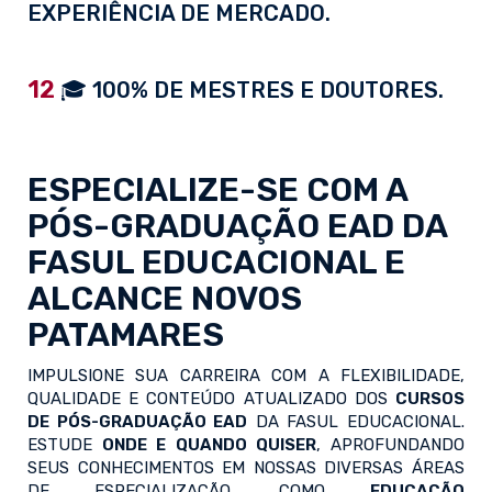
EXPERIÊNCIA DE MERCADO.
12
🎓 100% DE MESTRES E DOUTORES.
ESPECIALIZE-SE COM A
PÓS-GRADUAÇÃO EAD
DA
FASUL EDUCACIONAL E
ALCANCE NOVOS
PATAMARES
IMPULSIONE SUA CARREIRA COM A FLEXIBILIDADE,
QUALIDADE E CONTEÚDO ATUALIZADO DOS
CURSOS
DE PÓS-GRADUAÇÃO EAD
DA FASUL EDUCACIONAL.
ESTUDE
ONDE E QUANDO QUISER
, APROFUNDANDO
SEUS CONHECIMENTOS EM NOSSAS DIVERSAS ÁREAS
DE ESPECIALIZAÇÃO, COMO
EDUCAÇÃO