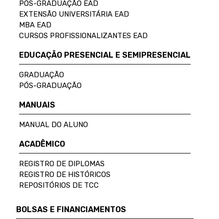
PÓS-GRADUAÇÃO EAD
EXTENSÃO UNIVERSITÁRIA EAD
MBA EAD
CURSOS PROFISSIONALIZANTES EAD
EDUCAÇÃO PRESENCIAL E SEMIPRESENCIAL
GRADUAÇÃO
PÓS-GRADUAÇÃO
MANUAIS
MANUAL DO ALUNO
ACADÊMICO
REGISTRO DE DIPLOMAS
REGISTRO DE HISTÓRICOS
REPOSITÓRIOS DE TCC
BOLSAS E FINANCIAMENTOS