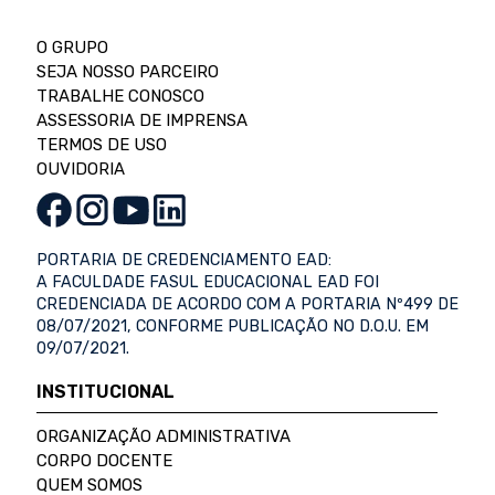
O GRUPO
SEJA NOSSO PARCEIRO
TRABALHE CONOSCO
ASSESSORIA DE IMPRENSA
TERMOS DE USO
OUVIDORIA
PORTARIA DE CREDENCIAMENTO EAD:
A FACULDADE FASUL EDUCACIONAL EAD FOI
CREDENCIADA DE ACORDO COM A PORTARIA Nº499 DE
08/07/2021, CONFORME PUBLICAÇÃO NO D.O.U. EM
09/07/2021.
INSTITUCIONAL
ORGANIZAÇÃO ADMINISTRATIVA
CORPO DOCENTE
QUEM SOMOS