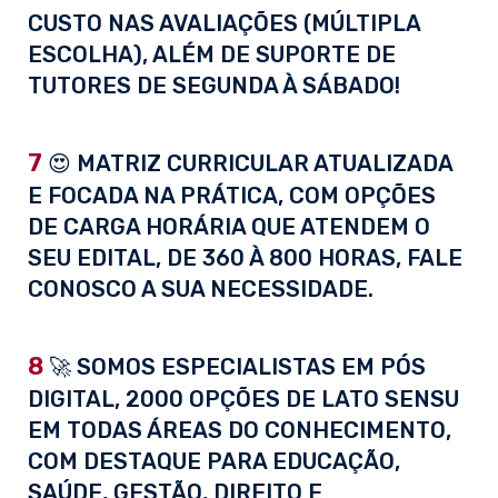
CUSTO NAS AVALIAÇÕES (MÚLTIPLA
ESCOLHA), ALÉM DE SUPORTE DE
TUTORES DE SEGUNDA À SÁBADO!
7
😍 MATRIZ CURRICULAR ATUALIZADA
E FOCADA NA PRÁTICA, COM OPÇÕES
DE CARGA HORÁRIA QUE ATENDEM O
SEU EDITAL, DE 360 À 800 HORAS, FALE
CONOSCO A SUA NECESSIDADE.
8
🚀 SOMOS ESPECIALISTAS EM PÓS
DIGITAL, 2000 OPÇÕES DE LATO SENSU
EM TODAS ÁREAS DO CONHECIMENTO,
COM DESTAQUE PARA EDUCAÇÃO,
SAÚDE, GESTÃO, DIREITO E