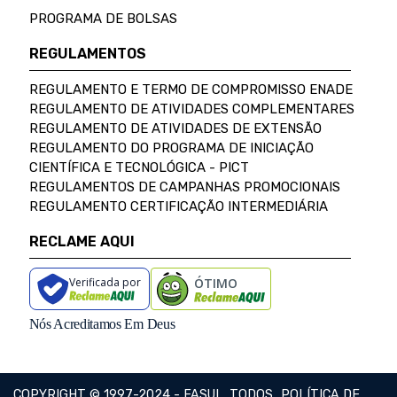
PROGRAMA DE BOLSAS
REGULAMENTOS
REGULAMENTO E TERMO DE COMPROMISSO ENADE
REGULAMENTO DE ATIVIDADES COMPLEMENTARES
REGULAMENTO DE ATIVIDADES DE EXTENSÃO
REGULAMENTO DO PROGRAMA DE INICIAÇÃO
CIENTÍFICA E TECNOLÓGICA - PICT
REGULAMENTOS DE CAMPANHAS PROMOCIONAIS
REGULAMENTO CERTIFICAÇÃO INTERMEDIÁRIA
RECLAME AQUI
Verificada por
ÓTIMO
Nós Acreditamos Em Deus
COPYRIGHT © 1997-2024 - FASUL. TODOS
POLÍTICA DE