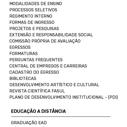
MODALIDADES DE ENSINO
PROCESSOS SELETIVOS
REGIMENTO INTERNO
FORMAS DE INGRESSO
PROJETOS E PESQUISAS
EXTENSÃO E RESPONSABILIDADE SOCIAL
COMISSÃO PRÓPRIA DE AVALIAÇÃO
EGRESSOS
FORMATURAS
PERGUNTAS FREQUENTES
CENTRAL DE EMPREGOS E CARREIRAS
CADASTRO DO EGRESSO
BIBLIOTECAS
DESENVOLVIMENTO ARTÍSTICO E CULTURAL
REVISTA CIENTÍFICA FASUL
PLANO DE DESENVOLVIMENTO INSTITUCIONAL - (PDI)
EDUCAÇÃO A DISTÂNCIA
GRADUAÇÃO EAD