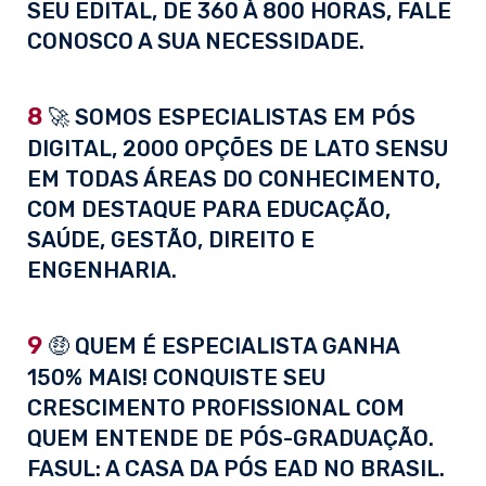
SEU EDITAL, DE 360 À 800 HORAS, FALE
CONOSCO A SUA NECESSIDADE.
8
🚀 SOMOS ESPECIALISTAS EM PÓS
DIGITAL, 2000 OPÇÕES DE LATO SENSU
EM TODAS ÁREAS DO CONHECIMENTO,
COM DESTAQUE PARA EDUCAÇÃO,
SAÚDE, GESTÃO, DIREITO E
ENGENHARIA.
9
🤑 QUEM É ESPECIALISTA GANHA
150% MAIS! CONQUISTE SEU
CRESCIMENTO PROFISSIONAL COM
QUEM ENTENDE DE PÓS-GRADUAÇÃO.
FASUL: A CASA DA PÓS EAD NO BRASIL.