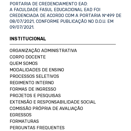
PORTARIA DE CREDENCIAMENTO EAD:
A FACULDADE FASUL EDUCACIONAL EAD FOI
CREDENCIADA DE ACORDO COM A PORTARIA Nº499 DE
08/07/2021, CONFORME PUBLICAÇÃO NO D.O.U. EM
09/07/2021.
INSTITUCIONAL
ORGANIZAÇÃO ADMINISTRATIVA
CORPO DOCENTE
QUEM SOMOS
MODALIDADES DE ENSINO
PROCESSOS SELETIVOS
REGIMENTO INTERNO
FORMAS DE INGRESSO
PROJETOS E PESQUISAS
EXTENSÃO E RESPONSABILIDADE SOCIAL
COMISSÃO PRÓPRIA DE AVALIAÇÃO
EGRESSOS
FORMATURAS
PERGUNTAS FREQUENTES