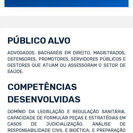
PÚBLICO ALVO
ADVOGADOS, BACHARÉIS EM DIREITO, MAGISTRADOS,
DEFENSORES, PROMOTORES, SERVIDORES PÚBLICOS E
GESTORES QUE ATUAM OU ASSESSORAM O SETOR DE
SAÚDE.
COMPETÊNCIAS
DESENVOLVIDAS
DOMÍNIO DA LEGISLAÇÃO E REGULAÇÃO SANITÁRIA,
CAPACIDADE DE FORMULAR PEÇAS E ESTRATÉGIAS EM
CASOS DE JUDICIALIZAÇÃO, ANÁLISE DE
RESPONSABILIDADE CIVIL E BIOÉTICA, E PREPARAÇÃO