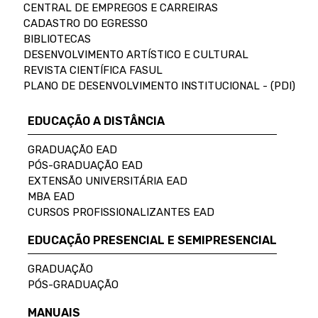
CENTRAL DE EMPREGOS E CARREIRAS
CADASTRO DO EGRESSO
BIBLIOTECAS
DESENVOLVIMENTO ARTÍSTICO E CULTURAL
REVISTA CIENTÍFICA FASUL
PLANO DE DESENVOLVIMENTO INSTITUCIONAL - (PDI)
EDUCAÇÃO A DISTÂNCIA
GRADUAÇÃO EAD
PÓS-GRADUAÇÃO EAD
EXTENSÃO UNIVERSITÁRIA EAD
MBA EAD
CURSOS PROFISSIONALIZANTES EAD
EDUCAÇÃO PRESENCIAL E SEMIPRESENCIAL
GRADUAÇÃO
PÓS-GRADUAÇÃO
MANUAIS