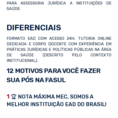
PARA ASSESSORIA JURÍDICA A INSTITUIÇÕES DE
SAÚDE.
DIFERENCIAIS
FORMATO EAD COM ACESSO 24H, TUTORIA ONLINE
DEDICADA E CORPO DOCENTE COM EXPERIÊNCIA EM
PRÁTICAS JURÍDICAS E POLÍTICAS PÚBLICAS NA ÁREA
DE SAÚDE (DESCRITO PELO CONTEXTO
INSTITUCIONAL).
12 MOTIVOS PARA VOCÊ FAZER
SUA PÓS NA FASUL
1
🏆 NOTA MÁXIMA MEC, SOMOS A
MELHOR INSTITUIÇÃO EAD DO BRASIL!