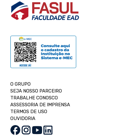
O GRUPO
SEJA NOSSO PARCEIRO
TRABALHE CONOSCO
ASSESSORIA DE IMPRENSA
TERMOS DE USO
OUVIDORIA