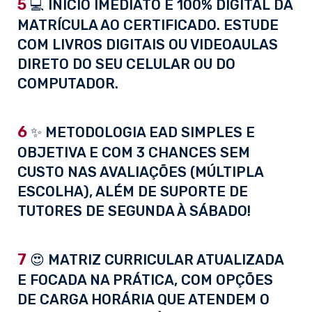
5
💻 INÍCIO IMEDIATO E 100% DIGITAL DA
MATRÍCULA AO CERTIFICADO. ESTUDE
COM LIVROS DIGITAIS OU VIDEOAULAS
DIRETO DO SEU CELULAR OU DO
COMPUTADOR.
6
✨ METODOLOGIA EAD SIMPLES E
OBJETIVA E COM 3 CHANCES SEM
CUSTO NAS AVALIAÇÕES (MÚLTIPLA
ESCOLHA), ALÉM DE SUPORTE DE
TUTORES DE SEGUNDA À SÁBADO!
7
😍 MATRIZ CURRICULAR ATUALIZADA
E FOCADA NA PRÁTICA, COM OPÇÕES
DE CARGA HORÁRIA QUE ATENDEM O