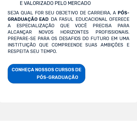
E VALORIZADO PELO MERCADO
SEJA QUAL FOR SEU OBJETIVO DE CARREIRA, A
PÓS-
GRADUAÇÃO EAD
DA FASUL EDUCACIONAL OFERECE
A ESPECIALIZAÇÃO QUE VOCÊ PRECISA PARA
ALCANÇAR NOVOS HORIZONTES PROFISSIONAIS.
PREPARE-SE PARA OS DESAFIOS DO FUTURO EM UMA
INSTITUIÇÃO QUE COMPREENDE SUAS AMBIÇÕES E
RESPEITA SEU TEMPO.
CONHEÇA NOSSOS CURSOS DE

                        PÓS-GRADUAÇÃO