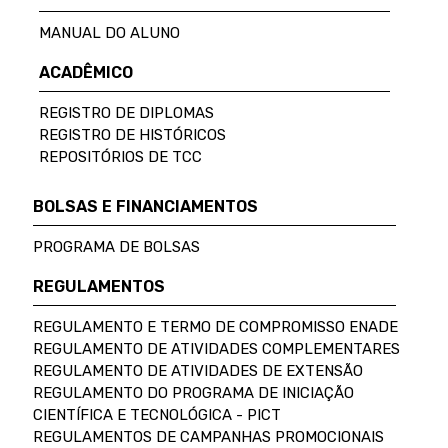
MANUAL DO ALUNO
ACADÊMICO
REGISTRO DE DIPLOMAS
REGISTRO DE HISTÓRICOS
REPOSITÓRIOS DE TCC
BOLSAS E FINANCIAMENTOS
PROGRAMA DE BOLSAS
REGULAMENTOS
REGULAMENTO E TERMO DE COMPROMISSO ENADE
REGULAMENTO DE ATIVIDADES COMPLEMENTARES
REGULAMENTO DE ATIVIDADES DE EXTENSÃO
REGULAMENTO DO PROGRAMA DE INICIAÇÃO
CIENTÍFICA E TECNOLÓGICA - PICT
REGULAMENTOS DE CAMPANHAS PROMOCIONAIS