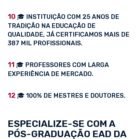
10
🎓 INSTITUIÇÃO COM 25 ANOS DE
TRADIÇÃO NA EDUCAÇÃO DE
QUALIDADE, JÁ CERTIFICAMOS MAIS DE
387 MIL PROFISSIONAIS.
11
🎓 PROFESSORES COM LARGA
EXPERIÊNCIA DE MERCADO.
12
🎓 100% DE MESTRES E DOUTORES.
ESPECIALIZE-SE COM A
PÓS-GRADUAÇÃO EAD
DA