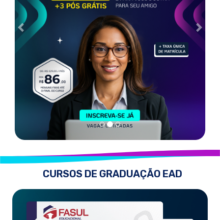
CURSOS DE GRADUAÇÃO EAD