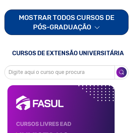
MOSTRAR TODOS CURSOS DE
PÓS-GRADUAÇÃO
CURSOS DE EXTENSÃO UNIVERSITÁRIA