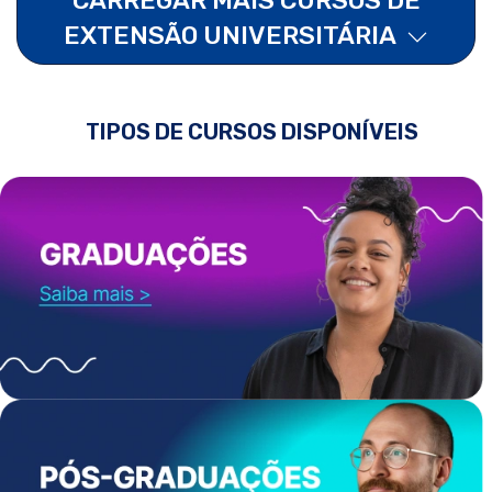
EXTENSÃO UNIVERSITÁRIA
TIPOS DE CURSOS DISPONÍVEIS