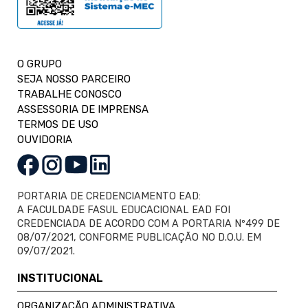
O GRUPO
SEJA NOSSO PARCEIRO
TRABALHE CONOSCO
ASSESSORIA DE IMPRENSA
TERMOS DE USO
OUVIDORIA
PORTARIA DE CREDENCIAMENTO EAD:
A FACULDADE FASUL EDUCACIONAL EAD FOI
CREDENCIADA DE ACORDO COM A PORTARIA Nº499 DE
08/07/2021, CONFORME PUBLICAÇÃO NO D.O.U. EM
09/07/2021.
INSTITUCIONAL
ORGANIZAÇÃO ADMINISTRATIVA