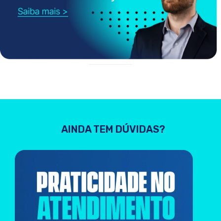
AINDA TEM DÚVIDAS?