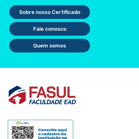
Sobre nosso Certificado
Fale conosco
Quem somos