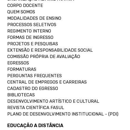
CORPO DOCENTE
QUEM SOMOS
MODALIDADES DE ENSINO
PROCESSOS SELETIVOS
REGIMENTO INTERNO
FORMAS DE INGRESSO
PROJETOS E PESQUISAS
EXTENSÃO E RESPONSABILIDADE SOCIAL
COMISSÃO PRÓPRIA DE AVALIAÇÃO
EGRESSOS
FORMATURAS
PERGUNTAS FREQUENTES
CENTRAL DE EMPREGOS E CARREIRAS
CADASTRO DO EGRESSO
BIBLIOTECAS
DESENVOLVIMENTO ARTÍSTICO E CULTURAL
REVISTA CIENTÍFICA FASUL
PLANO DE DESENVOLVIMENTO INSTITUCIONAL - (PDI)
EDUCAÇÃO A DISTÂNCIA