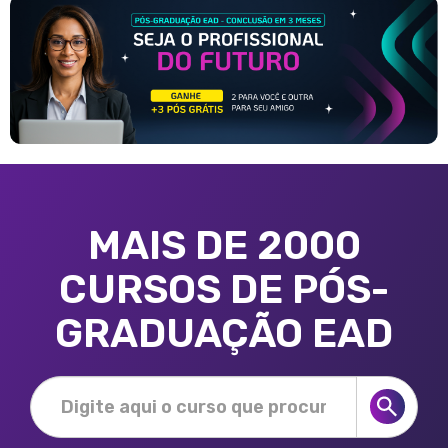
MAIS DE 2000
CURSOS DE PÓS-
GRADUAÇÃO EAD