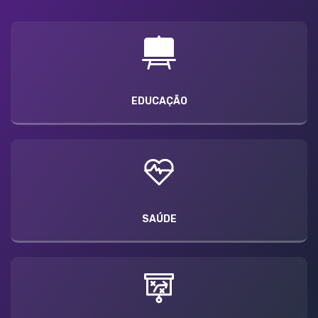
EDUCAÇÃO
SAÚDE