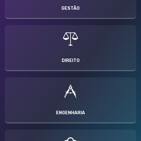
GESTÃO
DIREITO
ENGENHARIA