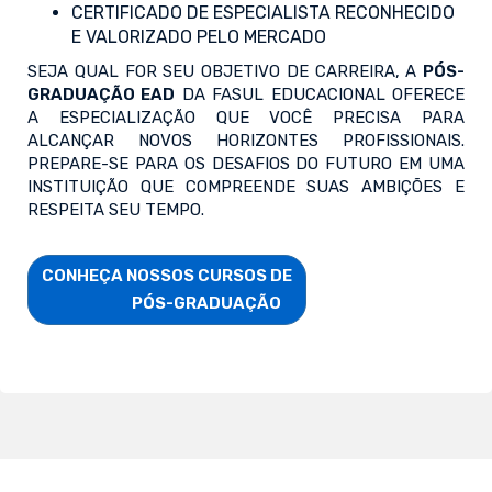
CERTIFICADO DE ESPECIALISTA RECONHECIDO
E VALORIZADO PELO MERCADO
SEJA QUAL FOR SEU OBJETIVO DE CARREIRA, A
PÓS-
GRADUAÇÃO EAD
DA FASUL EDUCACIONAL OFERECE
A ESPECIALIZAÇÃO QUE VOCÊ PRECISA PARA
ALCANÇAR NOVOS HORIZONTES PROFISSIONAIS.
PREPARE-SE PARA OS DESAFIOS DO FUTURO EM UMA
INSTITUIÇÃO QUE COMPREENDE SUAS AMBIÇÕES E
RESPEITA SEU TEMPO.
CONHEÇA NOSSOS CURSOS DE

                        PÓS-GRADUAÇÃO