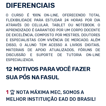
DIFERENCIAIS
O CURSO É 100% ON-LINE, OFERECENDO TOTAL
FLEXIBILIDADE PARA ESTUDAR 24 HORAS POR DIA
ATRAVÉS DO CELULAR, TABLET OU NOTEBOOK. O
APRENDIZADO É GARANTIDO POR UM CORPO DOCENTE
DE EXCELÊNCIA, COMPOSTO POR MESTRES, DOUTORES
E ESPECIALISTAS COM VIVÊNCIA DE MERCADO. ALÉM
DISSO, O ALUNO TEM ACESSO A LIVROS DIGITAIS,
MATERIAIS DE APOIO ATUALIZADOS, FÓRUNS DE
DISCUSSÃO E SUPORTE DE TUTORIA ON-LINE
ESPECIALIZADA.
12 MOTIVOS PARA VOCÊ FAZER
SUA PÓS NA FASUL
1
🏆 NOTA MÁXIMA MEC, SOMOS A
MELHOR INSTITUIÇÃO EAD DO BRASIL!