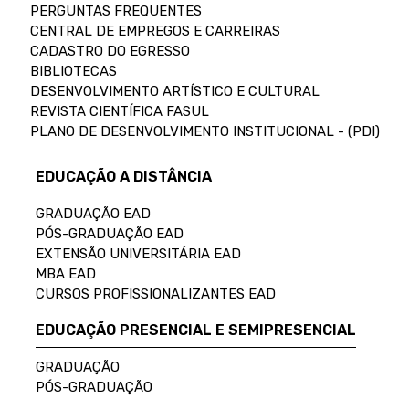
PERGUNTAS FREQUENTES
CENTRAL DE EMPREGOS E CARREIRAS
CADASTRO DO EGRESSO
BIBLIOTECAS
DESENVOLVIMENTO ARTÍSTICO E CULTURAL
REVISTA CIENTÍFICA FASUL
PLANO DE DESENVOLVIMENTO INSTITUCIONAL - (PDI)
EDUCAÇÃO A DISTÂNCIA
GRADUAÇÃO EAD
PÓS-GRADUAÇÃO EAD
EXTENSÃO UNIVERSITÁRIA EAD
MBA EAD
CURSOS PROFISSIONALIZANTES EAD
EDUCAÇÃO PRESENCIAL E SEMIPRESENCIAL
GRADUAÇÃO
PÓS-GRADUAÇÃO