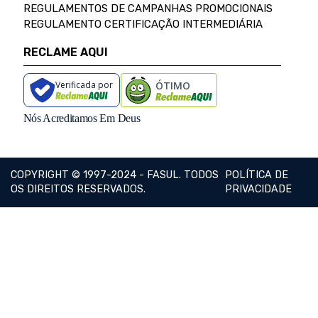
REGULAMENTOS DE CAMPANHAS PROMOCIONAIS
REGULAMENTO CERTIFICAÇÃO INTERMEDIÁRIA
RECLAME AQUI
Verificada por
ÓTIMO
Nós Acreditamos Em Deus
COPYRIGHT © 1997-2024 - FASUL. TODOS
POLÍTICA DE
OS DIREITOS RESERVADOS.
PRIVACIDADE