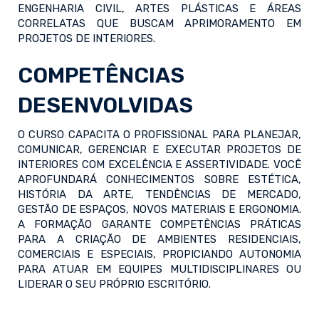
ENGENHARIA CIVIL, ARTES PLÁSTICAS E ÁREAS
CORRELATAS QUE BUSCAM APRIMORAMENTO EM
PROJETOS DE INTERIORES.
COMPETÊNCIAS
DESENVOLVIDAS
O CURSO CAPACITA O PROFISSIONAL PARA PLANEJAR,
COMUNICAR, GERENCIAR E EXECUTAR PROJETOS DE
INTERIORES COM EXCELÊNCIA E ASSERTIVIDADE. VOCÊ
APROFUNDARÁ CONHECIMENTOS SOBRE ESTÉTICA,
HISTÓRIA DA ARTE, TENDÊNCIAS DE MERCADO,
GESTÃO DE ESPAÇOS, NOVOS MATERIAIS E ERGONOMIA.
A FORMAÇÃO GARANTE COMPETÊNCIAS PRÁTICAS
PARA A CRIAÇÃO DE AMBIENTES RESIDENCIAIS,
COMERCIAIS E ESPECIAIS, PROPICIANDO AUTONOMIA
PARA ATUAR EM EQUIPES MULTIDISCIPLINARES OU
LIDERAR O SEU PRÓPRIO ESCRITÓRIO.