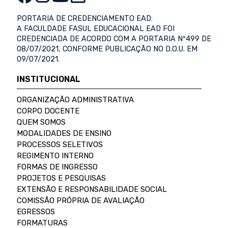
PORTARIA DE CREDENCIAMENTO EAD:
A FACULDADE FASUL EDUCACIONAL EAD FOI
CREDENCIADA DE ACORDO COM A PORTARIA Nº499 DE
08/07/2021, CONFORME PUBLICAÇÃO NO D.O.U. EM
09/07/2021.
INSTITUCIONAL
ORGANIZAÇÃO ADMINISTRATIVA
CORPO DOCENTE
QUEM SOMOS
MODALIDADES DE ENSINO
PROCESSOS SELETIVOS
REGIMENTO INTERNO
FORMAS DE INGRESSO
PROJETOS E PESQUISAS
EXTENSÃO E RESPONSABILIDADE SOCIAL
COMISSÃO PRÓPRIA DE AVALIAÇÃO
EGRESSOS
FORMATURAS