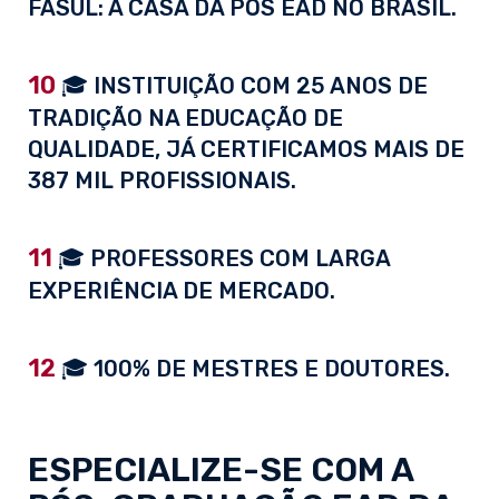
FASUL: A CASA DA PÓS EAD NO BRASIL.
10
🎓 INSTITUIÇÃO COM 25 ANOS DE
TRADIÇÃO NA EDUCAÇÃO DE
QUALIDADE, JÁ CERTIFICAMOS MAIS DE
387 MIL PROFISSIONAIS.
11
🎓 PROFESSORES COM LARGA
EXPERIÊNCIA DE MERCADO.
12
🎓 100% DE MESTRES E DOUTORES.
ESPECIALIZE-SE COM A