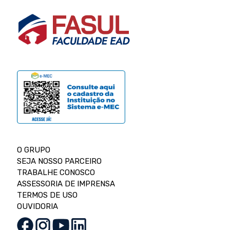
O GRUPO
SEJA NOSSO PARCEIRO
TRABALHE CONOSCO
ASSESSORIA DE IMPRENSA
TERMOS DE USO
OUVIDORIA