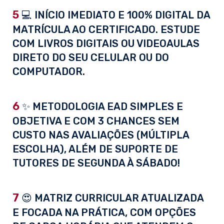
5
💻 INÍCIO IMEDIATO E 100% DIGITAL DA
MATRÍCULA AO CERTIFICADO. ESTUDE
COM LIVROS DIGITAIS OU VIDEOAULAS
DIRETO DO SEU CELULAR OU DO
COMPUTADOR.
6
✨ METODOLOGIA EAD SIMPLES E
OBJETIVA E COM 3 CHANCES SEM
CUSTO NAS AVALIAÇÕES (MÚLTIPLA
ESCOLHA), ALÉM DE SUPORTE DE
TUTORES DE SEGUNDA À SÁBADO!
7
😍 MATRIZ CURRICULAR ATUALIZADA
E FOCADA NA PRÁTICA, COM OPÇÕES