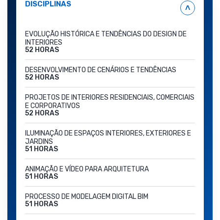
DISCIPLINAS
˄
EVOLUÇÃO HISTÓRICA E TENDÊNCIAS DO DESIGN DE
INTERIORES
52 HORAS
DESENVOLVIMENTO DE CENÁRIOS E TENDÊNCIAS
52 HORAS
PROJETOS DE INTERIORES RESIDENCIAIS, COMERCIAIS
E CORPORATIVOS
52 HORAS
ILUMINAÇÃO DE ESPAÇOS INTERIORES, EXTERIORES E
JARDINS
51 HORAS
ANIMAÇÃO E VÍDEO PARA ARQUITETURA
51 HORAS
PROCESSO DE MODELAGEM DIGITAL BIM
51 HORAS