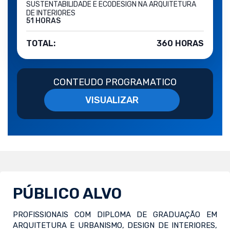
SUSTENTABILIDADE E ECODESIGN NA ARQUITETURA
DE INTERIORES
51 HORAS
TOTAL:
360 HORAS
CONTEUDO PROGRAMATICO
VISUALIZAR
PÚBLICO ALVO
PROFISSIONAIS COM DIPLOMA DE GRADUAÇÃO EM
ARQUITETURA E URBANISMO, DESIGN DE INTERIORES,