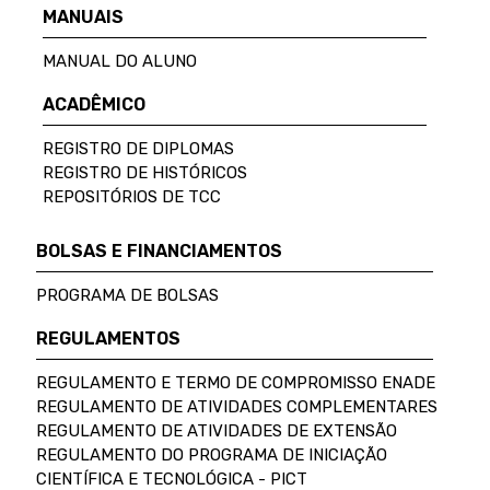
MANUAIS
MANUAL DO ALUNO
ACADÊMICO
REGISTRO DE DIPLOMAS
REGISTRO DE HISTÓRICOS
REPOSITÓRIOS DE TCC
BOLSAS E FINANCIAMENTOS
PROGRAMA DE BOLSAS
REGULAMENTOS
REGULAMENTO E TERMO DE COMPROMISSO ENADE
REGULAMENTO DE ATIVIDADES COMPLEMENTARES
REGULAMENTO DE ATIVIDADES DE EXTENSÃO
REGULAMENTO DO PROGRAMA DE INICIAÇÃO
CIENTÍFICA E TECNOLÓGICA - PICT